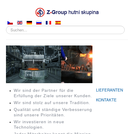
Suchen...
ÜBER UNS
PRODUKTE
VERKAUF
HERSTELLUNG
LIEFERANTEN
Wir sind der Partner für die
Erfüllung der Ziele unserer Kunden.
KONTAKTE
Wir sind stolz auf unsere Tradition.
Qualität und ständige Verbesserung
sind unsere Prioritäten.
Wir investieren in neue
Technologien.