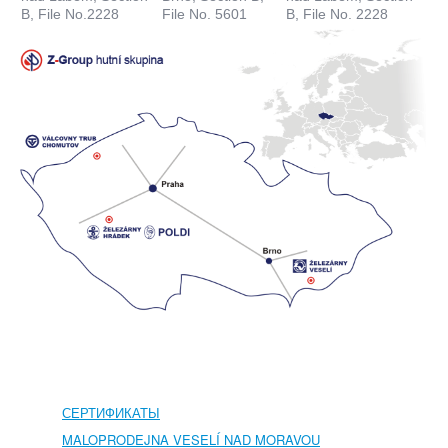
B, File No.2228
File No. 5601
B, File No. 2228
СЕРТИФИКАТЫ
MALOPRODEJNA VESELÍ NAD MORAVOU