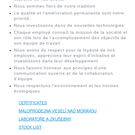
Nous sommes fiers de notre tradition.
La qualité et l‘amélioration permanente sont notre
priorité.
Nous investissons dans de nouvelles technologies.
Chaque employé connaît la mission de la société et
son rôle lors de l‘accomplissement des objectifs de
son équipe de travail.
Nous avons du respect pour la loyauté de nos
employés, apprécions leur esprit d‘initiative et
investissons dans leur développement.
Nous faisons honneur aux principes d‘une
communication ouverte et de la collaboration
d‘équipe.
Nous respectons l‘environnement et les normes
écologiques.
CERTIFICATES
MALOPRODEJNA VESELÍ NAD MORAVOU
LABORATOŘE A ZKUŠEBNY
STOCK LIST